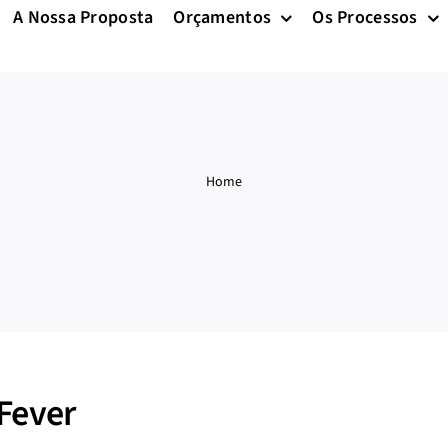
A Nossa Proposta
Orçamentos
Os Processos
Home
Fever