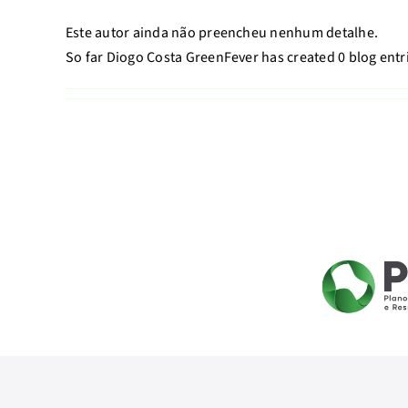
Este autor ainda não preencheu nenhum detalhe.
So far Diogo Costa GreenFever has created 0 blog entr