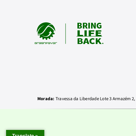
Morada:
Travessa da Liberdade Lote 3 Armazém 2, 
Translate »