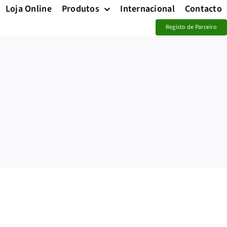
Loja Online
Produtos
Internacional
Contacto
Registo de Parceiro