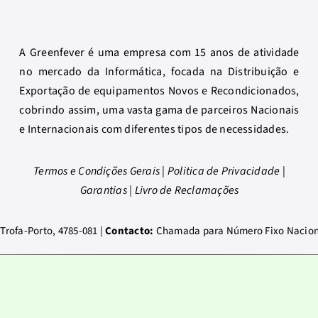
A Greenfever é uma empresa com 15 anos de atividade
no mercado da Informática, focada na Distribuição e
Exportação de equipamentos Novos e Recondicionados,
cobrindo assim, uma vasta gama de parceiros Nacionais
e Internacionais com diferentes tipos de necessidades.
Termos e Condições Gerais
|
Politica de Privacidade
|
Garantias
|
Livro de Reclamações
Trofa-Porto, 4785-081 |
Contacto:
Chamada para Número Fixo Nacional